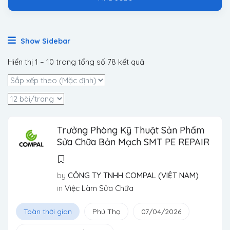
Show Sidebar
Hiển thị
1
–
10
trong tổng số 78 kết quả
Trưởng Phòng Kỹ Thuật Sản Phẩm
Sửa Chữa Bản Mạch SMT PE REPAIR
by
CÔNG TY TNHH COMPAL (VIỆT NAM)
in
Việc Làm Sửa Chữa
Toàn thời gian
Phú Thọ
07/04/2026