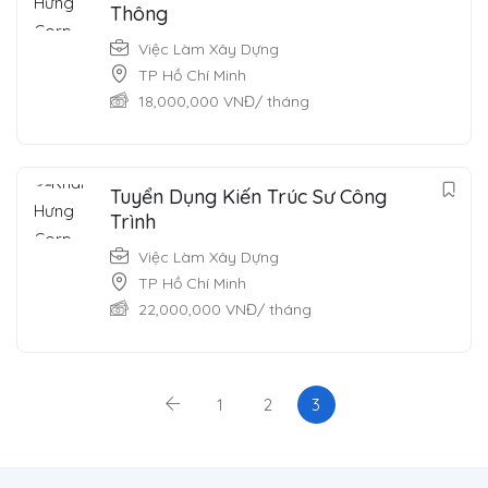
Thông
Việc Làm Xây Dựng
TP Hồ Chí Minh
18,000,000
VNĐ
/ tháng
Tuyển Dụng Kiến Trúc Sư Công
Trình
Việc Làm Xây Dựng
TP Hồ Chí Minh
22,000,000
VNĐ
/ tháng
1
2
3