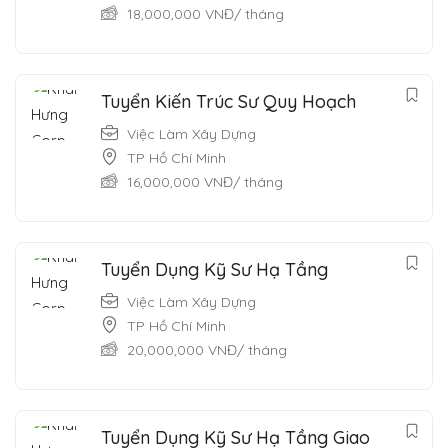
18,000,000
VNĐ
/ tháng
Tuyển Kiến Trúc Sư Quy Hoạch
Việc Làm Xây Dựng
TP Hồ Chí Minh
16,000,000
VNĐ
/ tháng
Tuyển Dụng Kỹ Sư Hạ Tầng
Việc Làm Xây Dựng
TP Hồ Chí Minh
20,000,000
VNĐ
/ tháng
Tuyển Dụng Kỹ Sư Hạ Tầng Giao