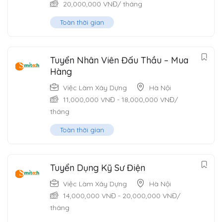
20,000,000
VNĐ
/ tháng
Toàn thời gian
Tuyển Nhân Viên Đấu Thầu – Mua
Hàng
Việc Làm Xây Dựng
Hà Nội
11,000,000
VNĐ
-
18,000,000
VNĐ
/
tháng
Toàn thời gian
Tuyển Dụng Kỹ Sư Điện
Việc Làm Xây Dựng
Hà Nội
14,000,000
VNĐ
-
20,000,000
VNĐ
/
tháng