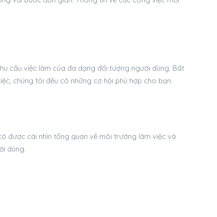
hu cầu việc làm của đa dạng đối tượng người dùng. Bất
việc, chúng tôi đều có những cơ hội phù hợp cho bạn.
ó được cái nhìn tổng quan về môi trường làm việc và
ời dùng.