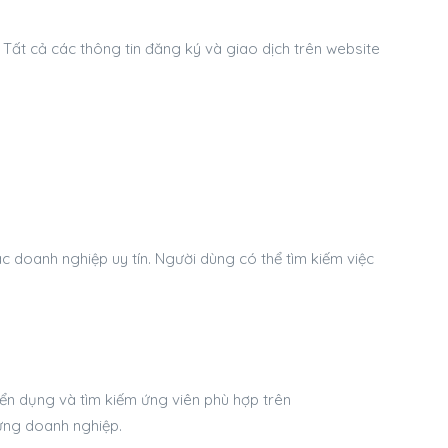
Tất cả các thông tin đăng ký và giao dịch trên website
c doanh nghiệp uy tín. Người dùng có thể tìm kiếm việc
ển dụng và tìm kiếm ứng viên phù hợp trên
ừng doanh nghiệp.