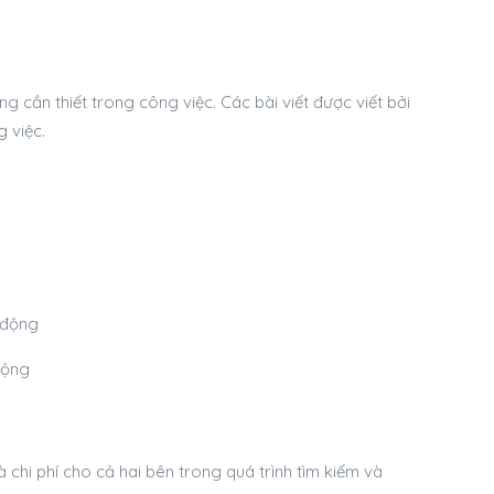
 cần thiết trong công việc. Các bài viết được viết bởi
 việc.
động
 chi phí cho cả hai bên trong quá trình tìm kiếm và