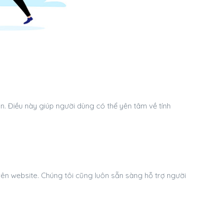
n. Điều này giúp người dùng có thể yên tâm về tính
rên website. Chúng tôi cũng luôn sẵn sàng hỗ trợ người