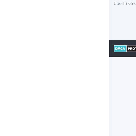
bảo trì và