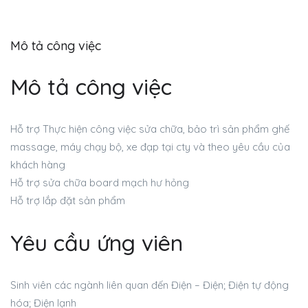
Mô tả công việc
Mô tả công việc
Hỗ trợ Thực hiện công việc sửa chữa, bảo trì sản phẩm ghế
massage, máy chạy bộ, xe đạp tại cty và theo yêu cầu của
khách hàng
Hỗ trợ sửa chữa board mạch hư hỏng
Hỗ trợ lắp đặt sản phẩm
Yêu cầu ứng viên
Sinh viên các ngành liên quan đến Điện – Điện; Điện tự động
hóa; Điện lạnh