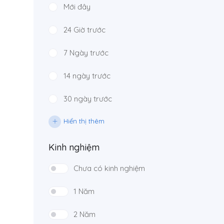
Mới đây
24 Giờ trước
7 Ngày trước
14 ngày trước
30 ngày trước
Hiển thị thêm
Kinh nghiệm
Chưa có kinh nghiệm
1 Năm
2 Năm