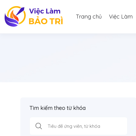
Trang chủ
Việc Làm
Tìm kiếm theo từ khóa