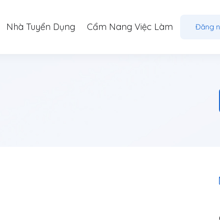
Nhà Tuyển Dụng
Cẩm Nang Việc Làm
Đăng 