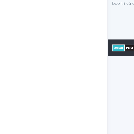
bảo trì và